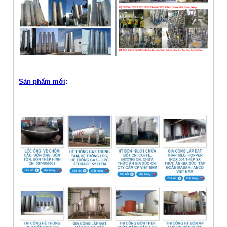
Sản phẩm mới
: