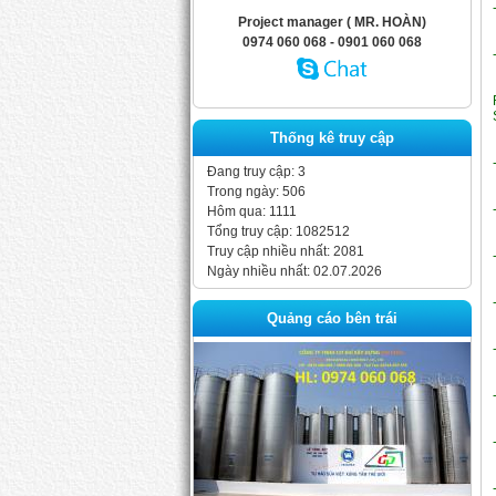
Project manager ( MR. HOÀN)
0974 060 068 - 0901 060 068
Thống kê truy cập
Đang truy cập: 3
Trong ngày: 506
Hôm qua: 1111
Tổng truy cập: 1082512
Truy cập nhiều nhất: 2081
Ngày nhiều nhất: 02.07.2026
Quảng cáo bên trái