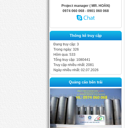
Project manager ( MR. HOÀN)
0974 060 068 - 0901 060 068
Thống kê truy cập
Đang truy cập: 3
Trong ngày: 326
Hôm qua: 533
Tổng truy cập: 1080441
Truy cập nhiều nhất: 2081
Ngày nhiều nhất: 02.07.2026
Quảng cáo bên trái