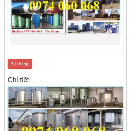
Đặt hàng
Chi tiết